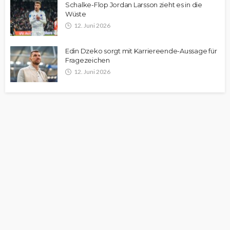
Schalke-Flop Jordan Larsson zieht es in die
Wüste
12. Juni 2026
Edin Dzeko sorgt mit Karriereende-Aussage für
Fragezeichen
12. Juni 2026