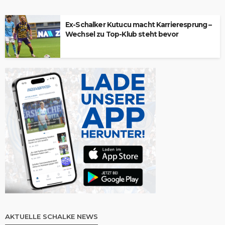
Ex-Schalker Kutucu macht Karrieresprung –
Wechsel zu Top-Klub steht bevor
AKTUELLE SCHALKE NEWS