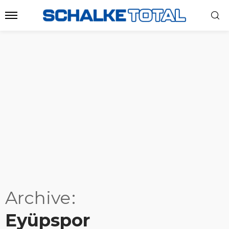
Archive
Eyüpspor