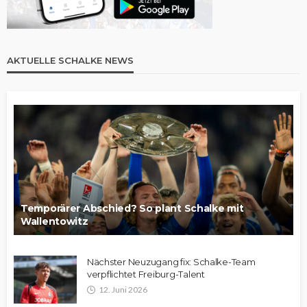
AKTUELLE SCHALKE NEWS
Temporärer Abschied? So plant Schalke mit
Wallentowitz
Nächster Neuzugang fix: Schalke-Team
verpflichtet Freiburg-Talent
12. Juni 2026