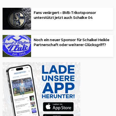
Fans verärgert – BVB-Trikotsponsor
unterstützt jetzt auch Schalke 04
Noch ein neuer Sponsor für Schalke! Heikle
Partnerschaft oder weiterer Glücksgriff?