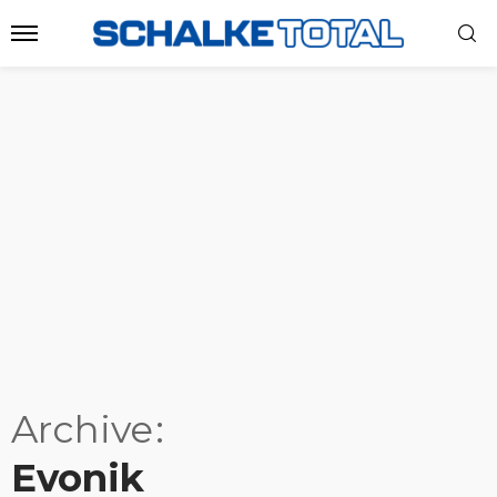
Archive
Evonik