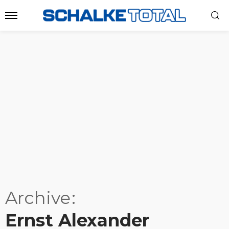
Archive
Ernst Alexander