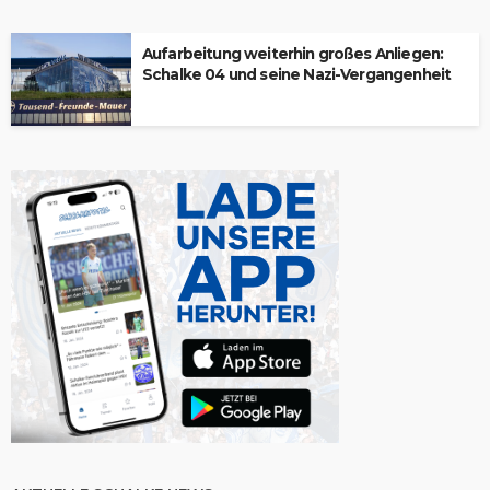
Aufarbeitung weiterhin großes Anliegen:
Schalke 04 und seine Nazi-Vergangenheit