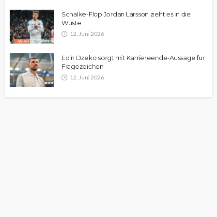
Schalke-Flop Jordan Larsson zieht es in die
Wüste
12. Juni 2026
Edin Dzeko sorgt mit Karriereende-Aussage für
Fragezeichen
12. Juni 2026