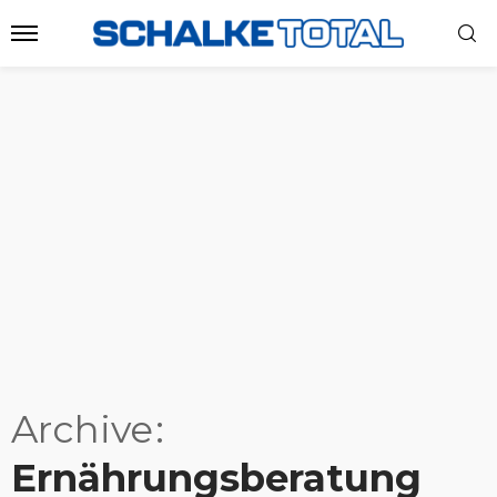
Archive
Ernährungsberatung