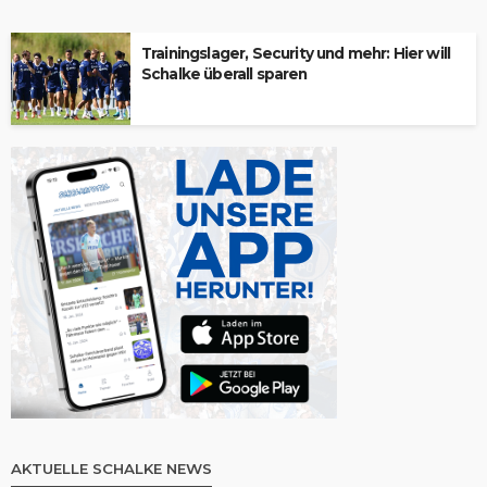
Trainingslager, Security und mehr: Hier will
Schalke überall sparen
AKTUELLE SCHALKE NEWS