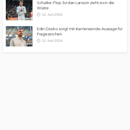
Schalke-Flop Jordan Larsson zieht es in die
Wüste
12. Juni 2026
Edin Dzeko sorgt mit Karriereende-Aussage für
Fragezeichen
12. Juni 2026