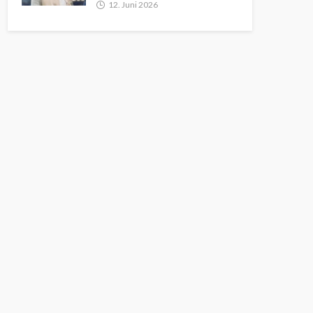
12. Juni 2026