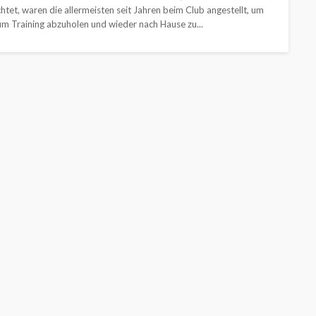
chtet, waren die allermeisten seit Jahren beim Club angestellt, um
m Training abzuholen und wieder nach Hause zu...