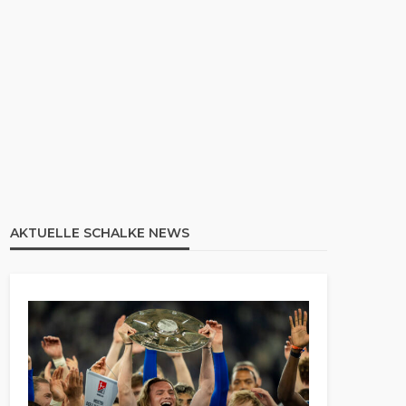
AKTUELLE SCHALKE NEWS