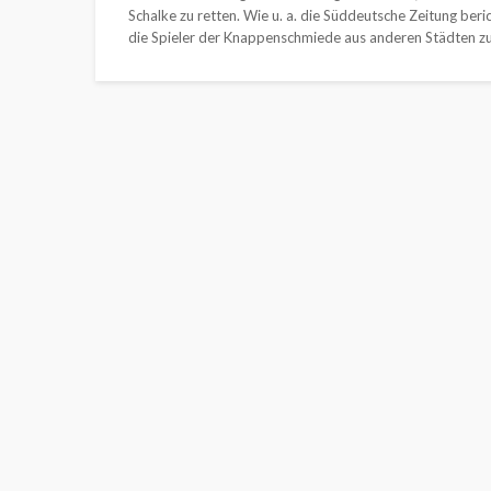
Schalke zu retten. Wie u. a. die Süddeutsche Zeitung beri
die Spieler der Knappenschmiede aus anderen Städten zu