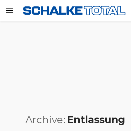
Archive
Entlassung