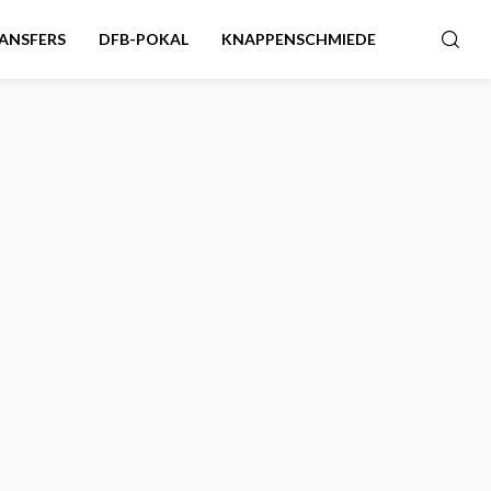
ANSFERS
DFB-POKAL
KNAPPENSCHMIEDE