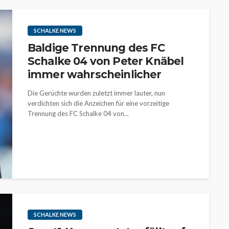
SCHALKE NEWS
Baldige Trennung des FC
Schalke 04 von Peter Knäbel
immer wahrscheinlicher
Die Gerüchte wurden zuletzt immer lauter, nun
verdichten sich die Anzeichen für eine vorzeitige
Trennung des FC Schalke 04 von...
SCHALKE NEWS