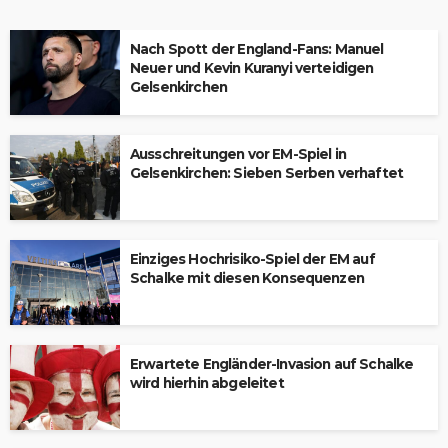
Nach Spott der England-Fans: Manuel
Neuer und Kevin Kuranyi verteidigen
Gelsenkirchen
Ausschreitungen vor EM-Spiel in
Gelsenkirchen: Sieben Serben verhaftet
Einziges Hochrisiko-Spiel der EM auf
Schalke mit diesen Konsequenzen
Erwartete Engländer-Invasion auf Schalke
wird hierhin abgeleitet