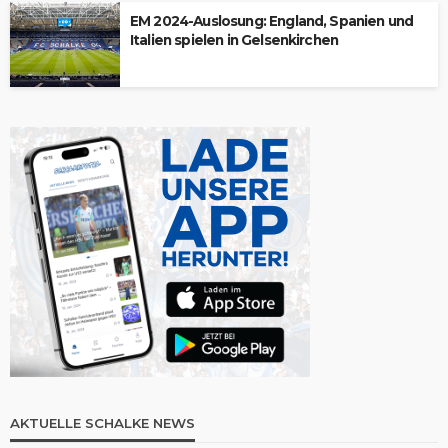
EM 2024-Auslosung: England, Spanien und
Italien spielen in Gelsenkirchen
AKTUELLE SCHALKE NEWS