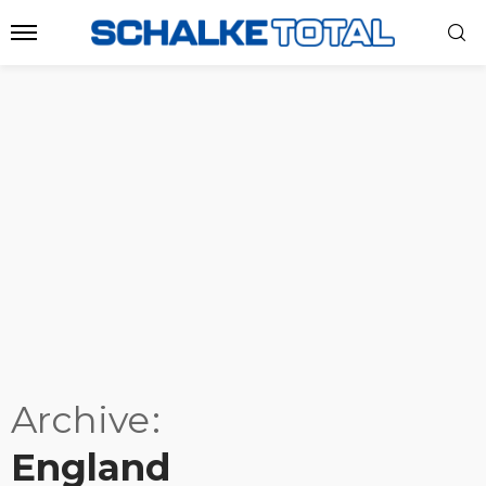
Archive
England