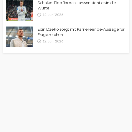
Schalke-Flop Jordan Larsson zieht es in die
Wüste
12. Juni 2026
Edin Dzeko sorgt mit Karriereende-Aussage für
Fragezeichen
12. Juni 2026