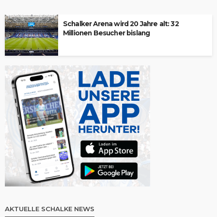
Schalker Arena wird 20 Jahre alt: 32
Millionen Besucher bislang
AKTUELLE SCHALKE NEWS