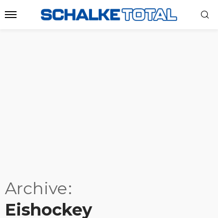
Archive
Eishockey