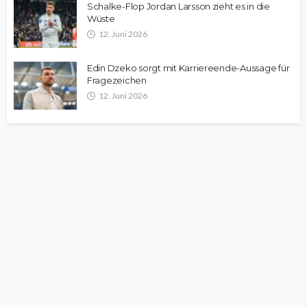
Schalke-Flop Jordan Larsson zieht es in die
Wüste
12. Juni 2026
Edin Dzeko sorgt mit Karriereende-Aussage für
Fragezeichen
12. Juni 2026