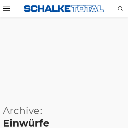
Archive
Einwürfe