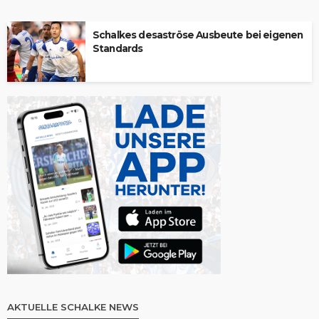
Schalkes desaströse Ausbeute bei eigenen
Standards
AKTUELLE SCHALKE NEWS