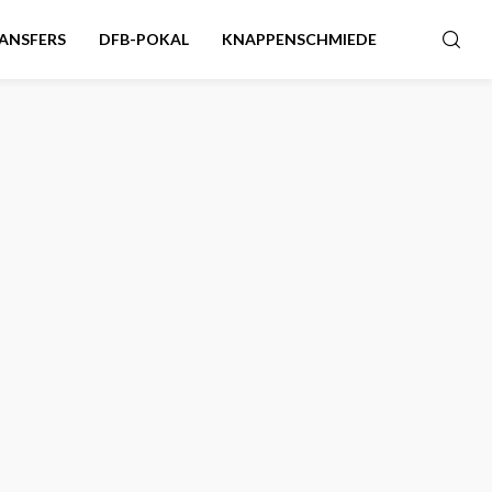
ANSFERS
DFB-POKAL
KNAPPENSCHMIEDE