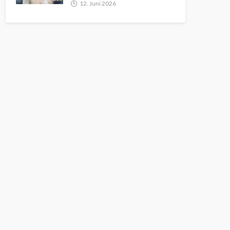
12. Juni 2026