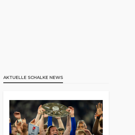
AKTUELLE SCHALKE NEWS