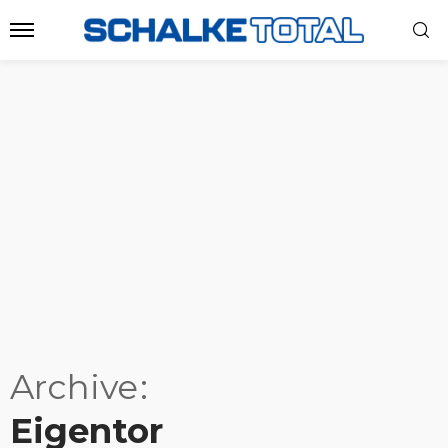
Archive
Eigentor