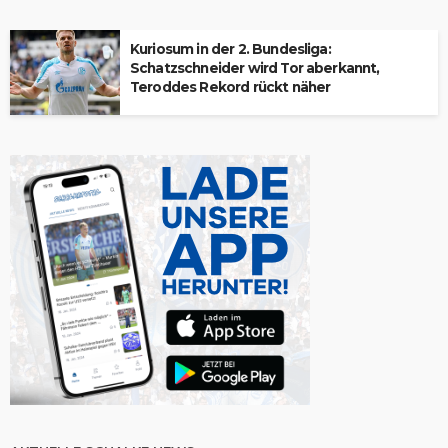
Kuriosum in der 2. Bundesliga:
Schatzschneider wird Tor aberkannt,
Teroddes Rekord rückt näher