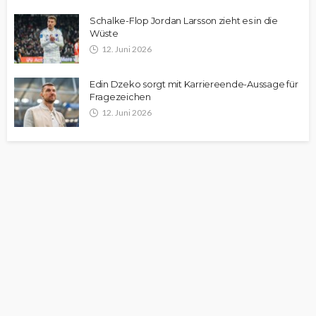
Schalke-Flop Jordan Larsson zieht es in die
Wüste
12. Juni 2026
Edin Dzeko sorgt mit Karriereende-Aussage für
Fragezeichen
12. Juni 2026