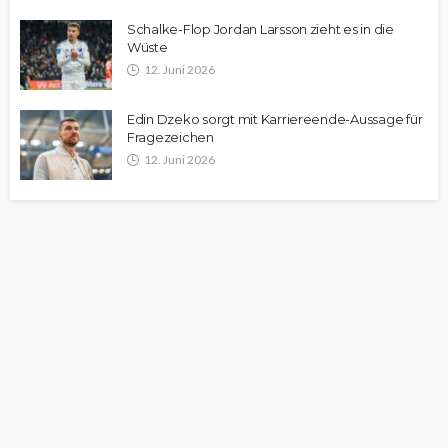
Schalke-Flop Jordan Larsson zieht es in die
Wüste
12. Juni 2026
Edin Dzeko sorgt mit Karriereende-Aussage für
Fragezeichen
12. Juni 2026