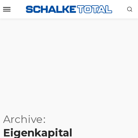
Archive
Eigenkapital