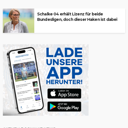
Schalke 04 erhält Lizenz für beide
Bundesligen, doch dieser Haken ist dabei