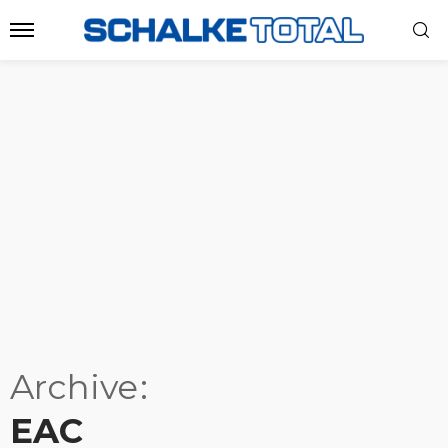
Archive
EAC