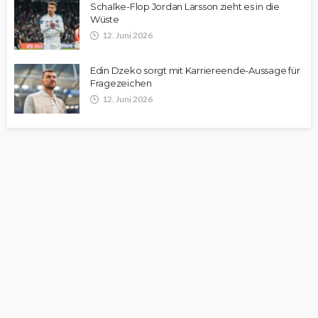
Schalke-Flop Jordan Larsson zieht es in die
Wüste
12. Juni 2026
Edin Dzeko sorgt mit Karriereende-Aussage für
Fragezeichen
12. Juni 2026