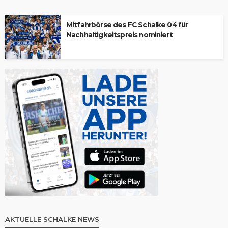
Mitfahrbörse des FC Schalke 04 für
Nachhaltigkeitspreis nominiert
AKTUELLE SCHALKE NEWS