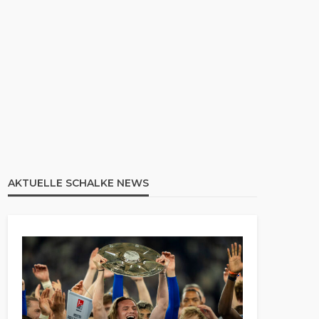
AKTUELLE SCHALKE NEWS