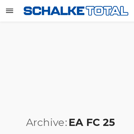
Archive
EA FC 25