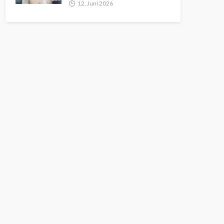
12. Juni 2026