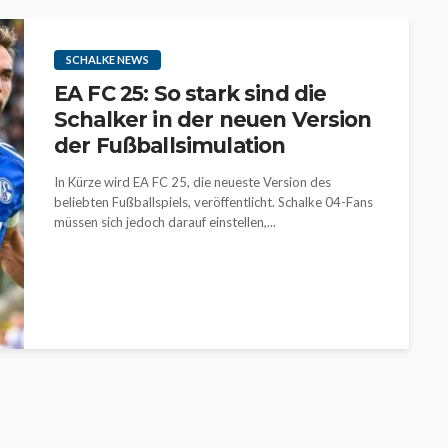
SCHALKE NEWS
EA FC 25: So stark sind die
Schalker in der neuen Version
der Fußballsimulation
In Kürze wird EA FC 25, die neueste Version des
beliebten Fußballspiels, veröffentlicht. Schalke 04-Fans
müssen sich jedoch darauf einstellen,...