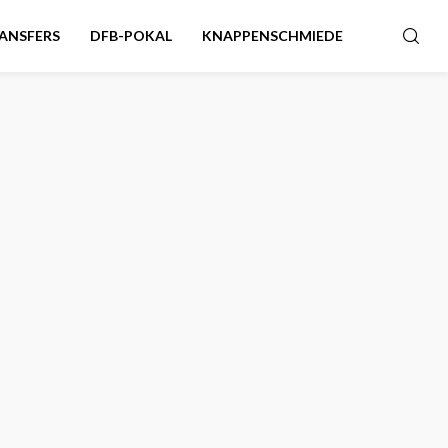
ANSFERS
DFB-POKAL
KNAPPENSCHMIEDE