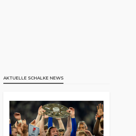
AKTUELLE SCHALKE NEWS