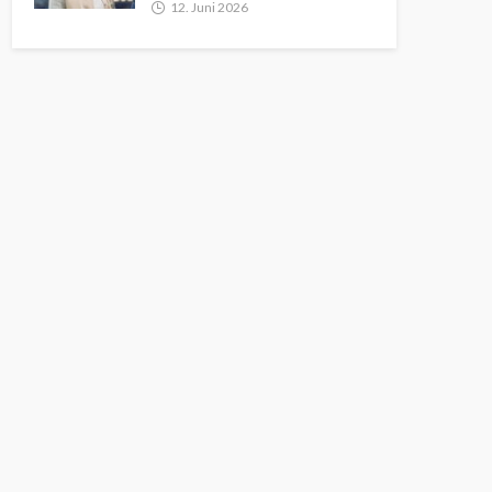
12. Juni 2026