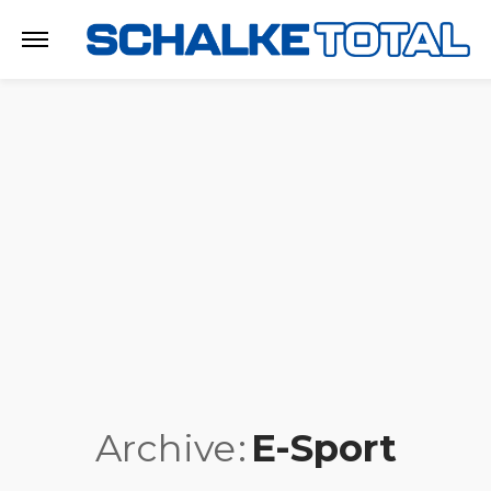
Archive
E-Sport