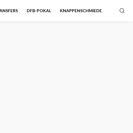
ANSFERS
DFB-POKAL
KNAPPENSCHMIEDE