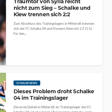
Traumtor von Sylla reicht
nicht zum Sieg – Schalke und
Kiew trennen sich 2:2
Zum Abschluss des Trainingslagers in Mittersill trennten
sich der FC Schalke 04 und Dynamo Kiew mit 2:2 (1:1).
Für den...
SCHALKE NEWS
Dieses Problem droht Schalke
04 im Trainingslager
Die erste Einheit in Mittersill, im Trainingslager des FC