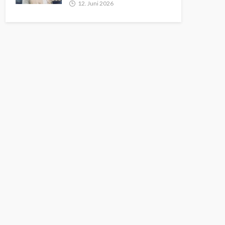
12. Juni 2026