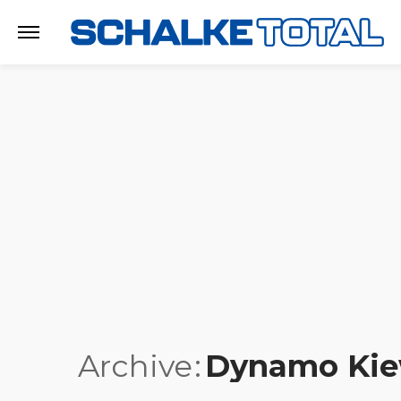
Archive
Dynamo Ki