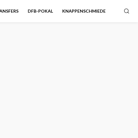
ANSFERS
DFB-POKAL
KNAPPENSCHMIEDE