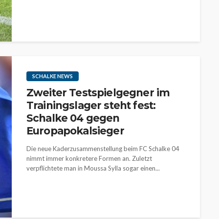
SCHALKE NEWS
Zweiter Testspielgegner im
Trainingslager steht fest:
Schalke 04 gegen
Europapokalsieger
Die neue Kaderzusammenstellung beim FC Schalke 04
nimmt immer konkretere Formen an. Zuletzt
verpflichtete man in Moussa Sylla sogar einen...