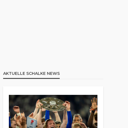
AKTUELLE SCHALKE NEWS