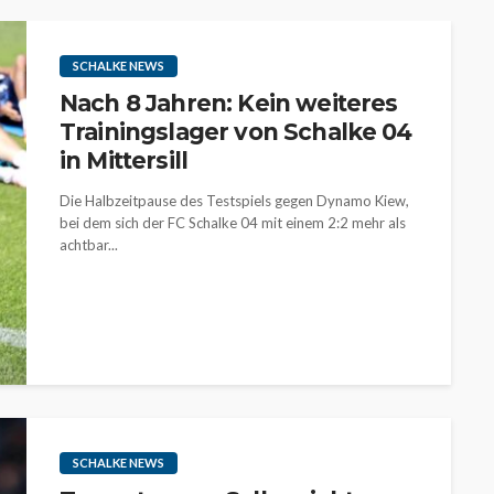
SCHALKE NEWS
Nach 8 Jahren: Kein weiteres
Trainingslager von Schalke 04
in Mittersill
Die Halbzeitpause des Testspiels gegen Dynamo Kiew,
bei dem sich der FC Schalke 04 mit einem 2:2 mehr als
achtbar...
SCHALKE NEWS