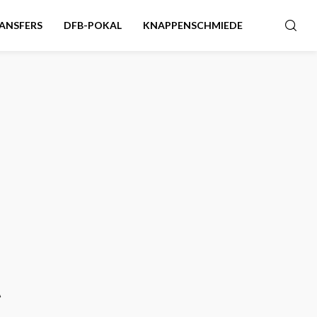
ANSFERS
DFB-POKAL
KNAPPENSCHMIEDE
t