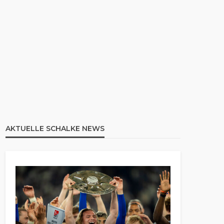
AKTUELLE SCHALKE NEWS