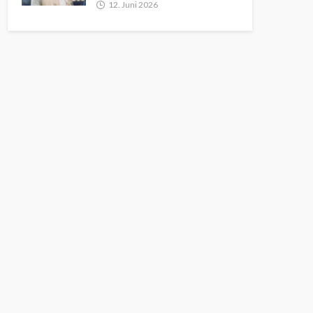
12. Juni 2026