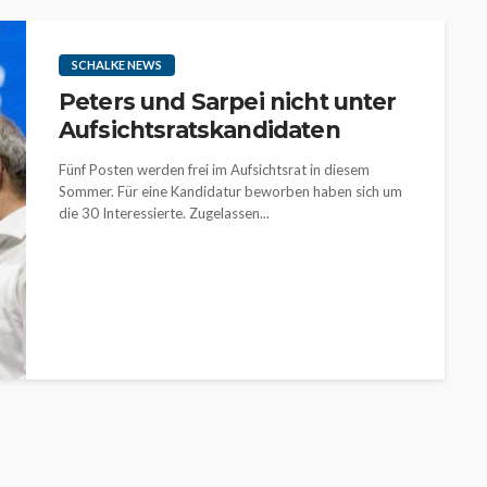
SCHALKE NEWS
Peters und Sarpei nicht unter
Aufsichtsratskandidaten
Fünf Posten werden frei im Aufsichtsrat in diesem
Sommer. Für eine Kandidatur beworben haben sich um
die 30 Interessierte. Zugelassen...