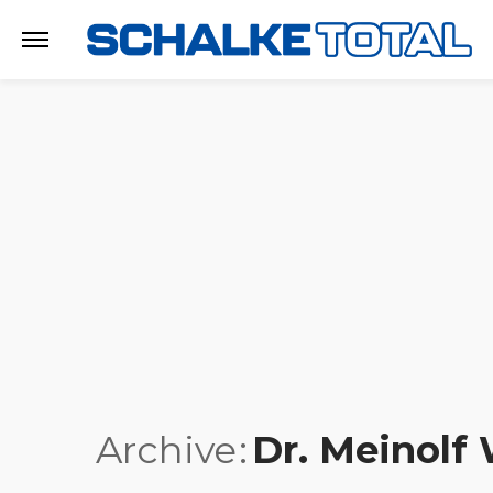
Archive
Dr. Meinolf