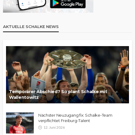
AKTUELLE SCHALKE NEWS
Temporärer Abschied? So plant Schalke mit
Wallentowitz
Nächster Neuzugang fix: Schalke-Team
verpflichtet Freiburg-Talent
12. Juni 2026