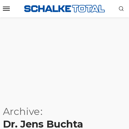
Archive
Dr. Jens Buchta