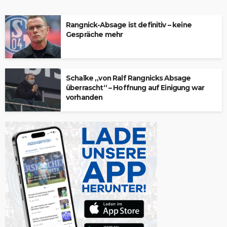
Rangnick-Absage ist definitiv – keine
Gespräche mehr
Schalke „von Ralf Rangnicks Absage
überrascht“ – Hoffnung auf Einigung war
vorhanden