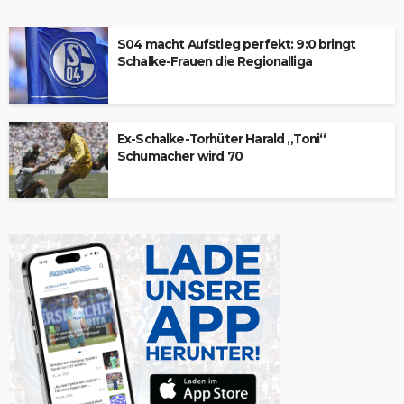
S04 macht Aufstieg perfekt: 9:0 bringt
Schalke-Frauen die Regionalliga
Ex-Schalke-Torhüter Harald „Toni“
Schumacher wird 70