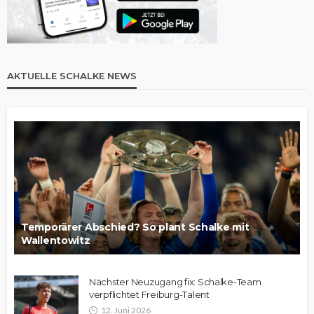
AKTUELLE SCHALKE NEWS
Temporärer Abschied? So plant Schalke mit
Wallentowitz
Nächster Neuzugang fix: Schalke-Team
verpflichtet Freiburg-Talent
12. Juni 2026