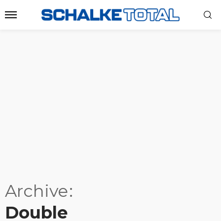
Archive
Double