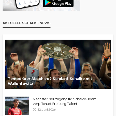
AKTUELLE SCHALKE NEWS
Temporärer Abschied? So plant Schalke mit
Wallentowitz
Nächster Neuzugang fix: Schalke-Team
verpflichtet Freiburg-Talent
12. Juni 2026