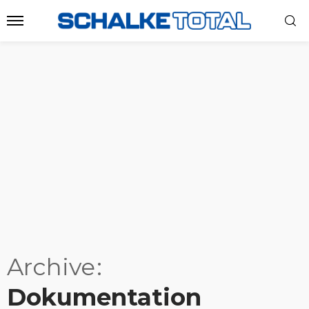
Archive
Dokumentation