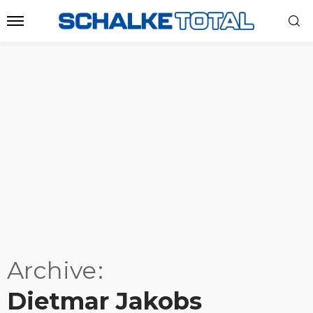
Archive
Dietmar Jakobs