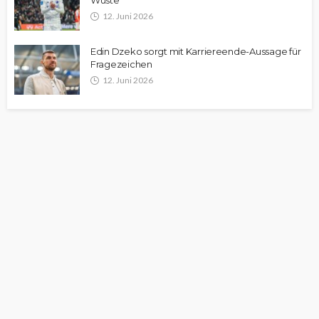
Wüste
12. Juni 2026
Edin Dzeko sorgt mit Karriereende-Aussage für
Fragezeichen
12. Juni 2026