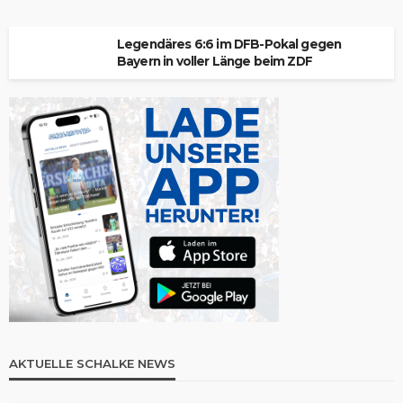
Legendäres 6:6 im DFB-Pokal gegen
Bayern in voller Länge beim ZDF
AKTUELLE SCHALKE NEWS