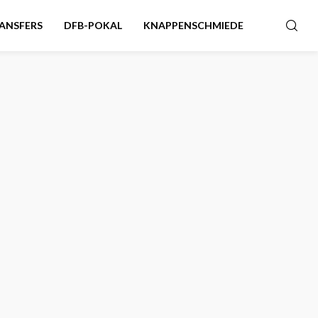
ANSFERS
DFB-POKAL
KNAPPENSCHMIEDE