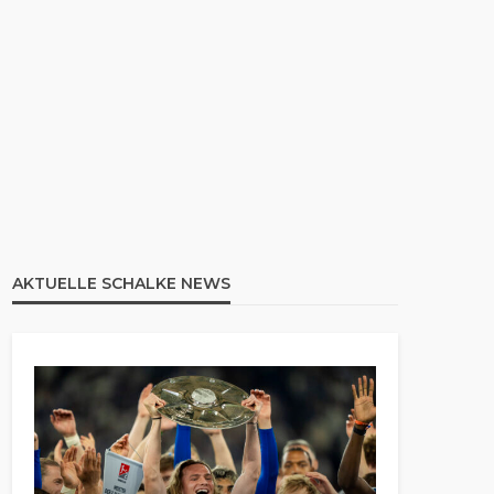
AKTUELLE SCHALKE NEWS