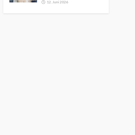
12. Juni 2026