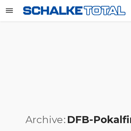
Archive
DFB-Pokalfi