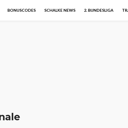
BONUSCODES
SCHALKE NEWS
2. BUNDESLIGA
TR
nale