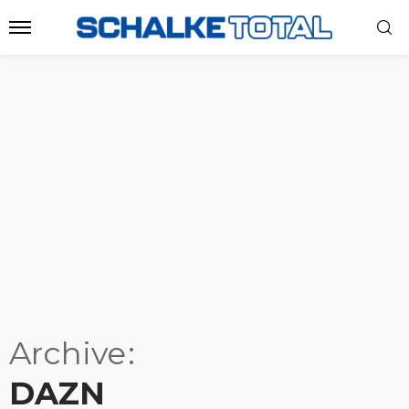
Archive
DAZN