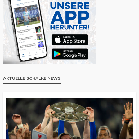
AKTUELLE SCHALKE NEWS