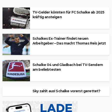
TV-Gelder könnten für FC Schalke ab 2025
kräftig ansteigen
Schalkes Ex-Trainer findet neuen
Arbeitgeber – Das macht Thomas Reis jetzt
Schalke 04 und Gladbach bei TV-Sendern
am beliebtesten
Sky zahlt aus! Schalke vorerst gerettet?