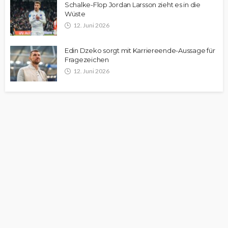
Schalke-Flop Jordan Larsson zieht es in die
Wüste
12. Juni 2026
Edin Dzeko sorgt mit Karriereende-Aussage für
Fragezeichen
12. Juni 2026