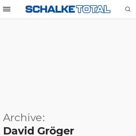
Archive
David Gröger