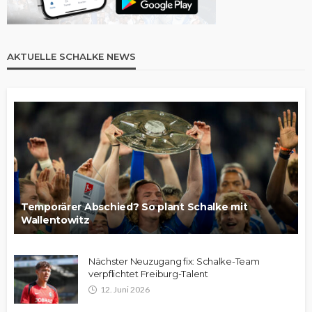
AKTUELLE SCHALKE NEWS
Temporärer Abschied? So plant Schalke mit
Wallentowitz
Nächster Neuzugang fix: Schalke-Team
verpflichtet Freiburg-Talent
12. Juni 2026