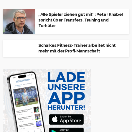
„Alle Spieler ziehen gut mit“: Peter Knäbel
spricht über Transfers, Training und
Torhüter
Schalkes Fitness-Trainer arbeitet nicht
mehr mit der Profi-Mannschaft