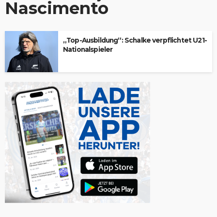
Nascimento
„Top-Ausbildung“: Schalke verpflichtet U21-
Nationalspieler