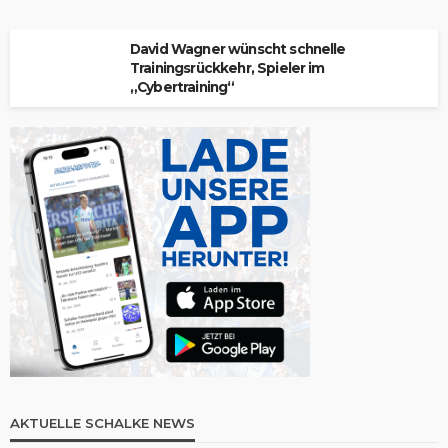
David Wagner wünscht schnelle
Trainingsrückkehr, Spieler im
„Cybertraining“
AKTUELLE SCHALKE NEWS