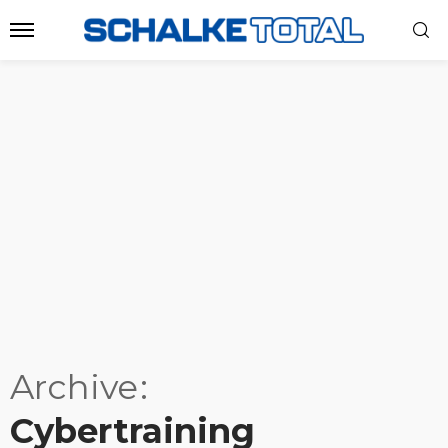
Archive
Cybertraining