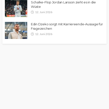
Schalke-Flop Jordan Larsson zieht es in die
Wüste
12. Juni 2026
Edin Dzeko sorgt mit Karriereende-Aussage für
Fragezeichen
12. Juni 2026