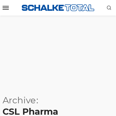
Archive
CSL Pharma