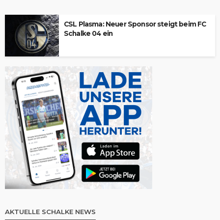
CSL Plasma: Neuer Sponsor steigt beim FC
Schalke 04 ein
AKTUELLE SCHALKE NEWS