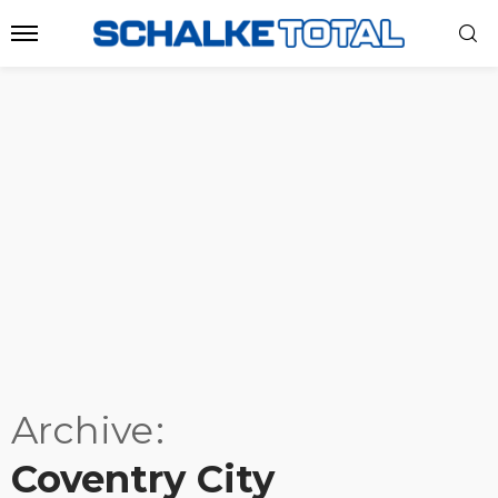
Archive
Coventry City