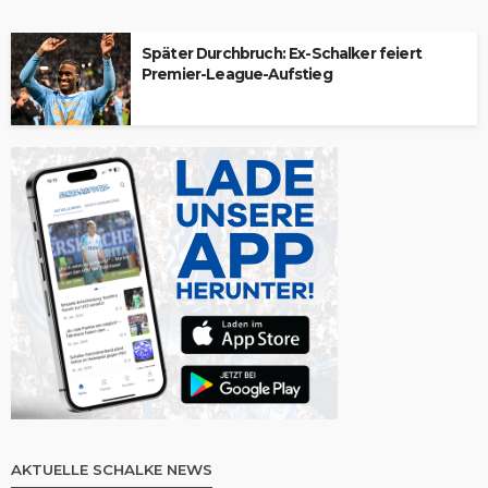
Später Durchbruch: Ex-Schalker feiert
Premier-League-Aufstieg
AKTUELLE SCHALKE NEWS