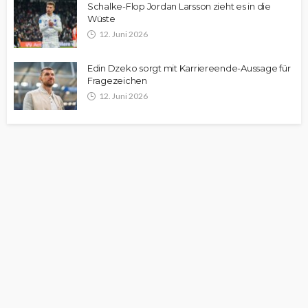
Schalke-Flop Jordan Larsson zieht es in die
Wüste
12. Juni 2026
Edin Dzeko sorgt mit Karriereende-Aussage für
Fragezeichen
12. Juni 2026