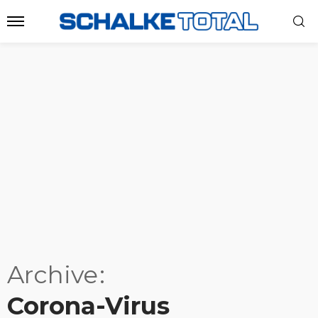
Archive
Corona-Virus