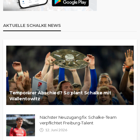
AKTUELLE SCHALKE NEWS
Temporärer Abschied? So plant Schalke mit
Wallentowitz
Nächster Neuzugang fix: Schalke-Team
verpflichtet Freiburg-Talent
12. Juni 2026