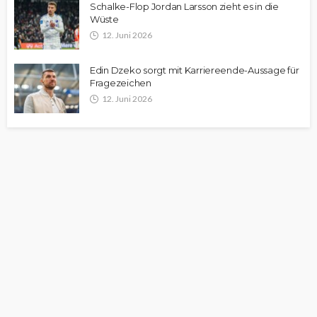
Schalke-Flop Jordan Larsson zieht es in die
Wüste
12. Juni 2026
Edin Dzeko sorgt mit Karriereende-Aussage für
Fragezeichen
12. Juni 2026