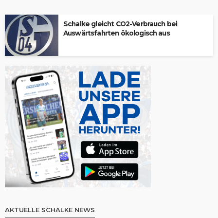
Schalke gleicht CO2-Verbrauch bei
Auswärtsfahrten ökologisch aus
AKTUELLE SCHALKE NEWS