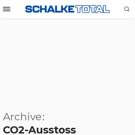
Archive
CO2-Ausstoss