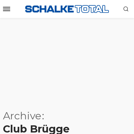
Archive
Club Brügge