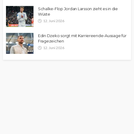
Schalke-Flop Jordan Larsson zieht es in die
Wüste
12. Juni 2026
Edin Dzeko sorgt mit Karriereende-Aussage für
Fragezeichen
12. Juni 2026