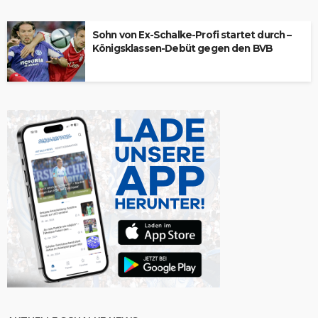
Sohn von Ex-Schalke-Profi startet durch –
Königsklassen-Debüt gegen den BVB