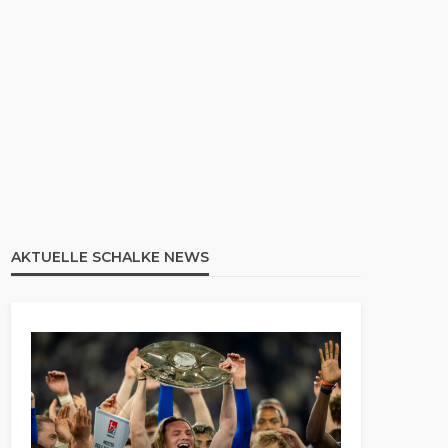
AKTUELLE SCHALKE NEWS