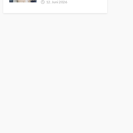
12. Juni 2026