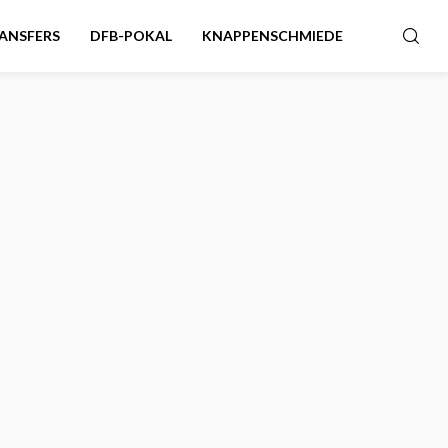
ANSFERS
DFB-POKAL
KNAPPENSCHMIEDE