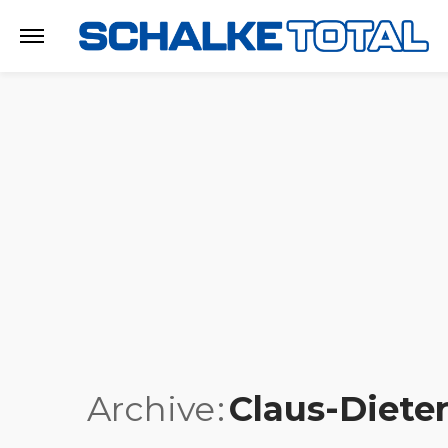
Archive
Claus-Dieter