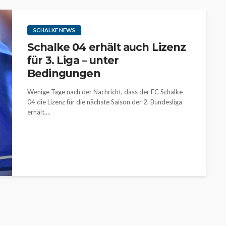
SCHALKE NEWS
Schalke 04 erhält auch Lizenz
für 3. Liga – unter
Bedingungen
Wenige Tage nach der Nachricht, dass der FC Schalke
04 die Lizenz für die nächste Saison der 2. Bundesliga
erhält,...