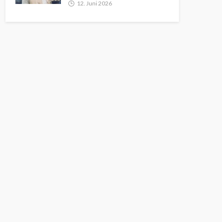
12. Juni 2026