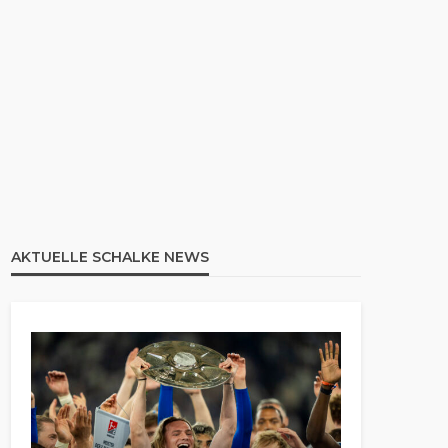
AKTUELLE SCHALKE NEWS