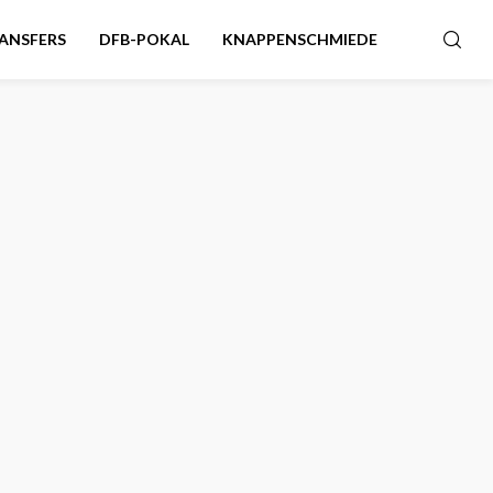
ANSFERS
DFB-POKAL
KNAPPENSCHMIEDE