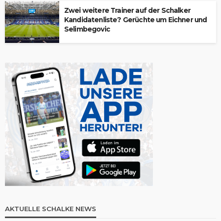
Zwei weitere Trainer auf der Schalker
Kandidatenliste? Gerüchte um Eichner und
Selimbegovic
AKTUELLE SCHALKE NEWS