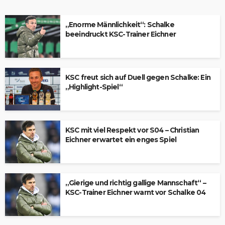
„Enorme Männlichkeit“: Schalke
beeindruckt KSC-Trainer Eichner
KSC freut sich auf Duell gegen Schalke: Ein
„Highlight-Spiel“
KSC mit viel Respekt vor S04 – Christian
Eichner erwartet ein enges Spiel
„Gierige und richtig gallige Mannschaft“ –
KSC-Trainer Eichner warnt vor Schalke 04