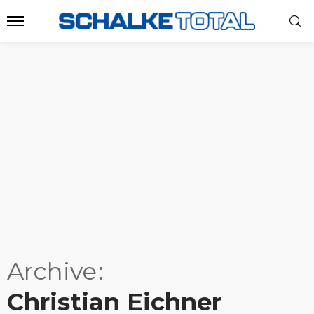
Archive
Christian Eichner