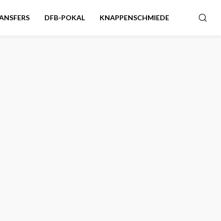
ANSFERS
DFB-POKAL
KNAPPENSCHMIEDE