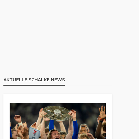
AKTUELLE SCHALKE NEWS