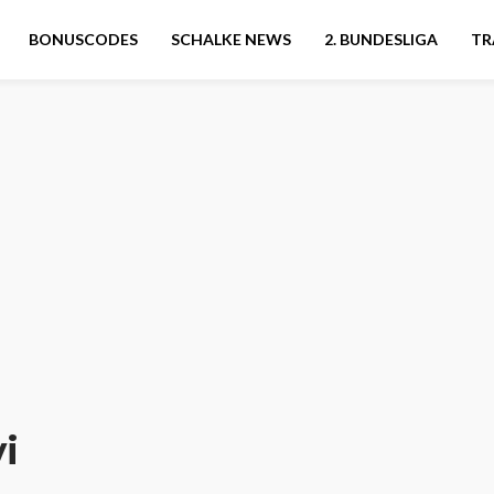
BONUSCODES
SCHALKE NEWS
2. BUNDESLIGA
TR
i