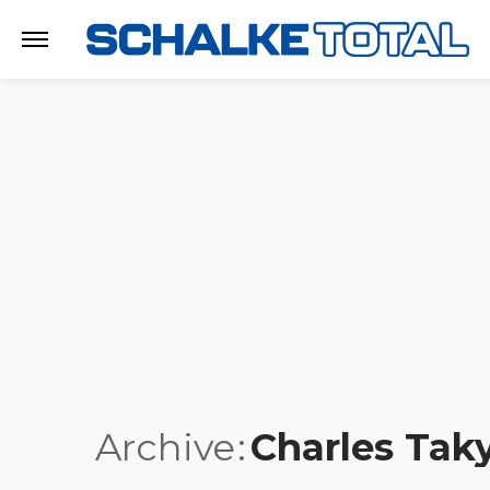
Archive
Charles Taky