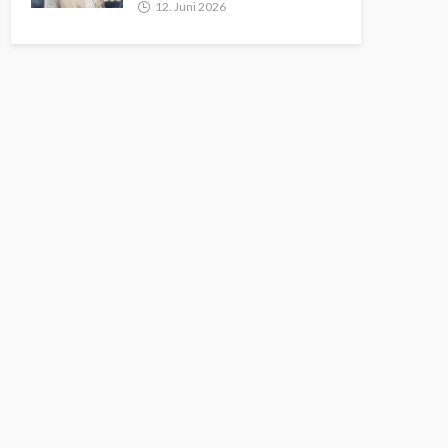
12. Juni 2026