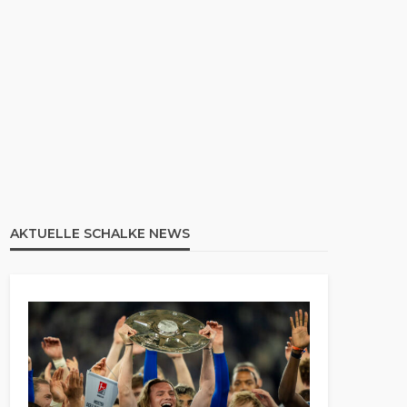
AKTUELLE SCHALKE NEWS