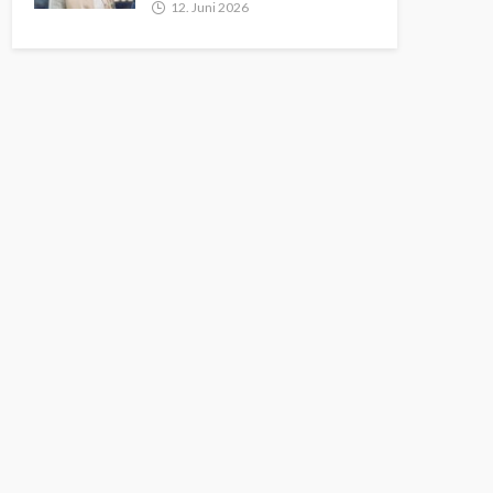
12. Juni 2026