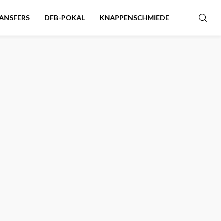
ANSFERS
DFB-POKAL
KNAPPENSCHMIEDE