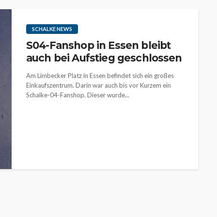
SCHALKE NEWS
S04-Fanshop in Essen bleibt
auch bei Aufstieg geschlossen
Am Limbecker Platz in Essen befindet sich ein großes
Einkaufszentrum. Darin war auch bis vor Kurzem ein
Schalke-04-Fanshop. Dieser wurde...