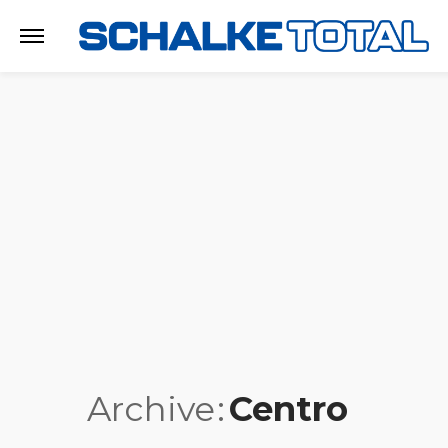
Archive
Centro