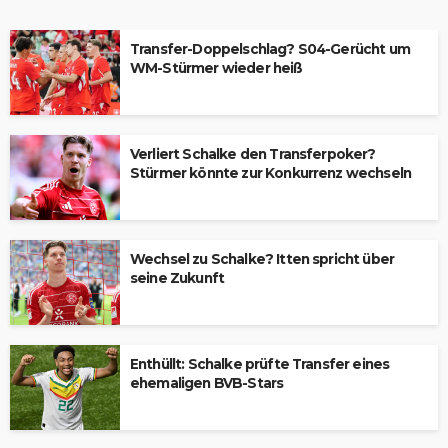
Transfer-Doppelschlag? S04-Gerücht um
WM-Stürmer wieder heiß
Verliert Schalke den Transferpoker?
Stürmer könnte zur Konkurrenz wechseln
Wechsel zu Schalke? Itten spricht über
seine Zukunft
Enthüllt: Schalke prüfte Transfer eines
ehemaligen BVB-Stars