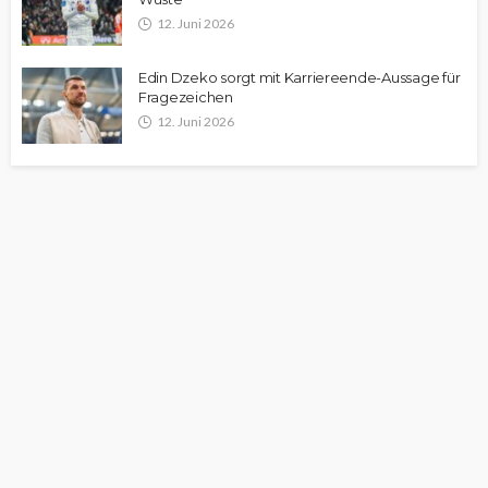
12. Juni 2026
Edin Dzeko sorgt mit Karriereende-Aussage für
Fragezeichen
12. Juni 2026