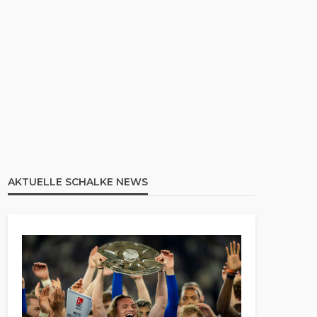
AKTUELLE SCHALKE NEWS