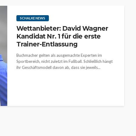
SCHALKE NEWS
Wettanbieter: David Wagner
Kandidat Nr. 1 für die erste
Trainer-Entlassung
Buchmacher gelten als ausgemachte Experten im
Sportbereich, nicht zuletzt im Fußball. Schließlich hängt
ihr Geschäftsmodell davon ab, dass sie jeweils...