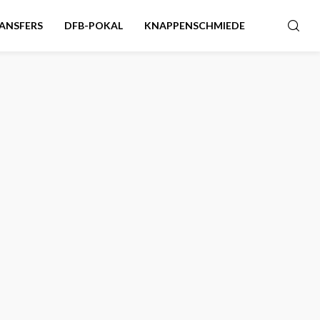
ANSFERS
DFB-POKAL
KNAPPENSCHMIEDE