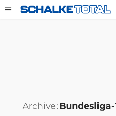
Archive
Bundesliga-