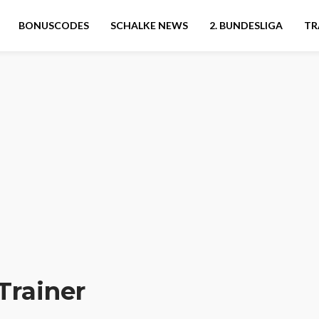
BONUSCODES
SCHALKE NEWS
2. BUNDESLIGA
TR
Trainer