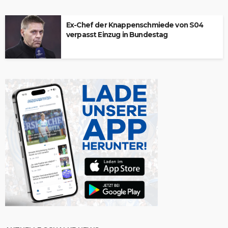
Ex-Chef der Knappenschmiede von S04
verpasst Einzug in Bundestag