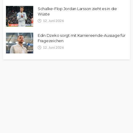
Schalke-Flop Jordan Larsson zieht es in die
Wüste
12. Juni 2026
Edin Dzeko sorgt mit Karriereende-Aussage für
Fragezeichen
12. Juni 2026