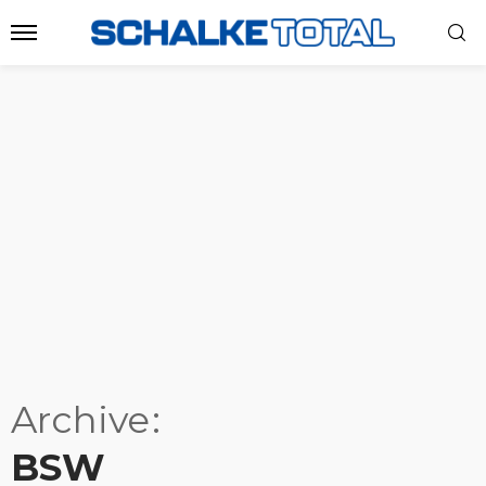
Archive
BSW