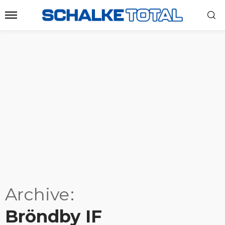
Archive
Bröndby IF