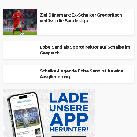
Ziel Dänemark: Ex-Schalker Gregoritsch
verlässt die Bundesliga
Ebbe Sand als Sportdirektor auf Schalke im
Gespräch
Schalke-Legende Ebbe Sand ist für eine
Ausgliederung