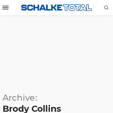
Archive
Brody Collins