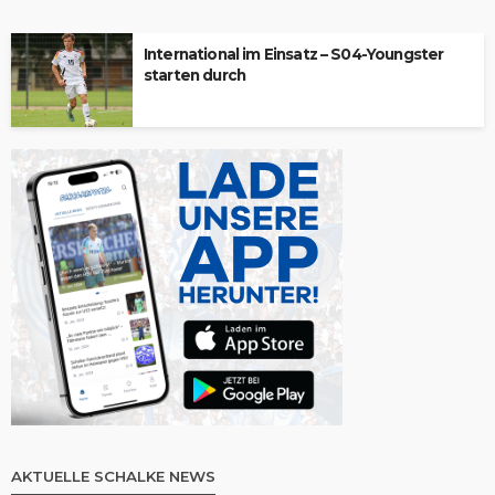
International im Einsatz – S04-Youngster
starten durch
AKTUELLE SCHALKE NEWS