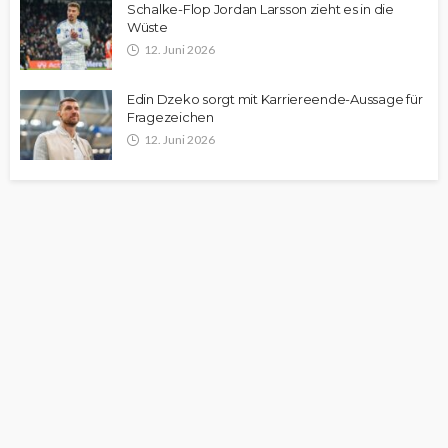
Schalke-Flop Jordan Larsson zieht es in die
Wüste
12. Juni 2026
Edin Dzeko sorgt mit Karriereende-Aussage für
Fragezeichen
12. Juni 2026