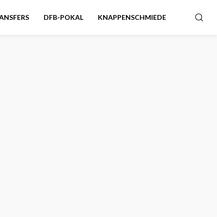
ANSFERS
DFB-POKAL
KNAPPENSCHMIEDE