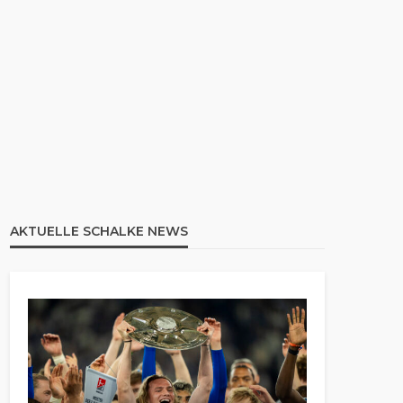
AKTUELLE SCHALKE NEWS