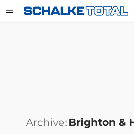
Archive
Brighton & 