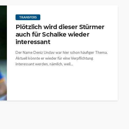
TRANSFERS
Plötzlich wird dieser Stürmer
auch für Schalke wieder
interessant
Der Name Deniz Undav war hier schon häufiger Thema.
Aktuell könnte er wieder für eine Verpflichtung
interessant werden, nämlich, weil...