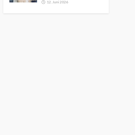
12. Juni 2026