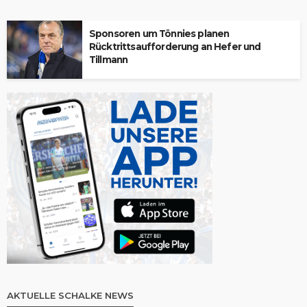
Sponsoren um Tönnies planen
Rücktrittsaufforderung an Hefer und
Tillmann
AKTUELLE SCHALKE NEWS