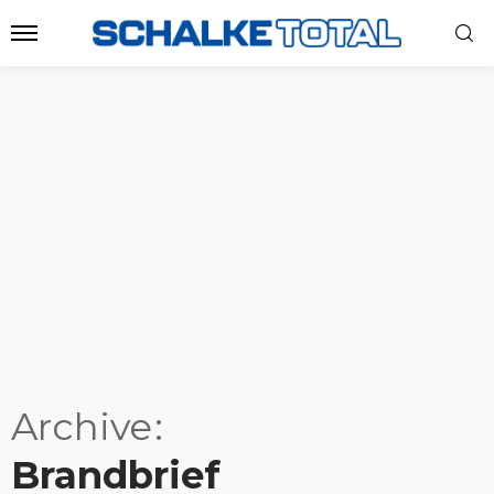
Archive
Brandbrief