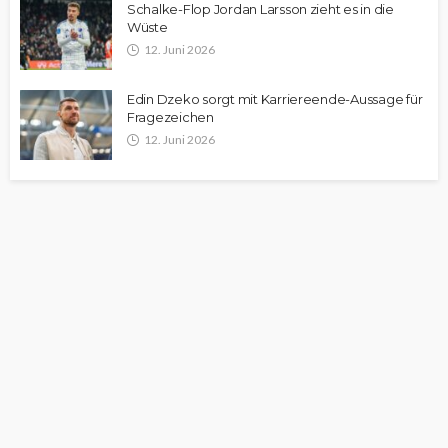
Schalke-Flop Jordan Larsson zieht es in die
Wüste
12. Juni 2026
Edin Dzeko sorgt mit Karriereende-Aussage für
Fragezeichen
12. Juni 2026