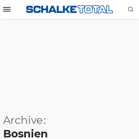
Archive
Bosnien