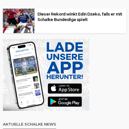
Dieser Rekord winkt Edin Dzeko, falls er mit
Schalke Bundesliga spielt
AKTUELLE SCHALKE NEWS