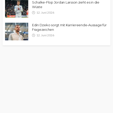
Schalke-Flop Jordan Larsson zieht es in die
Wüste
12. Juni 2026
Edin Dzeko sorgt mit Karriereende-Aussage für
Fragezeichen
12. Juni 2026