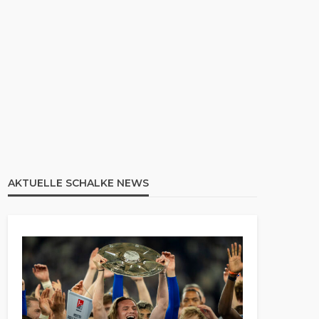
AKTUELLE SCHALKE NEWS