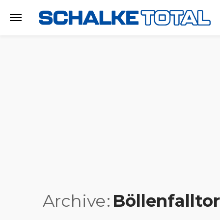
Archive
Böllenfalltor