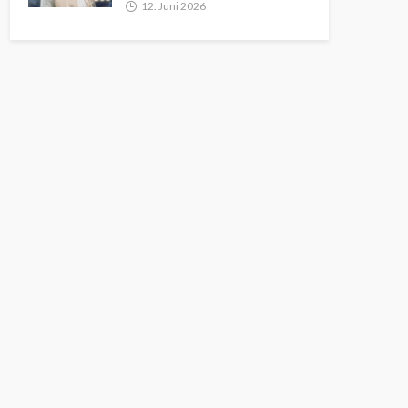
12. Juni 2026