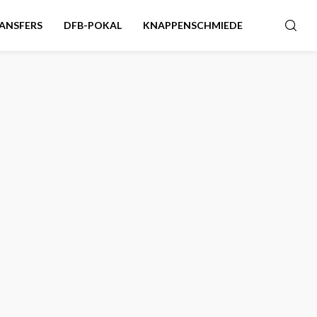
ANSFERS
DFB-POKAL
KNAPPENSCHMIEDE