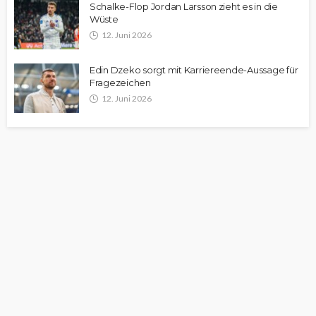
Schalke-Flop Jordan Larsson zieht es in die
Wüste
12. Juni 2026
Edin Dzeko sorgt mit Karriereende-Aussage für
Fragezeichen
12. Juni 2026