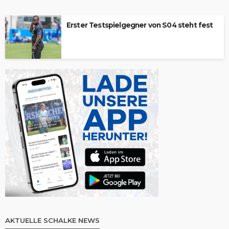
Erster Testspielgegner von S04 steht fest
AKTUELLE SCHALKE NEWS