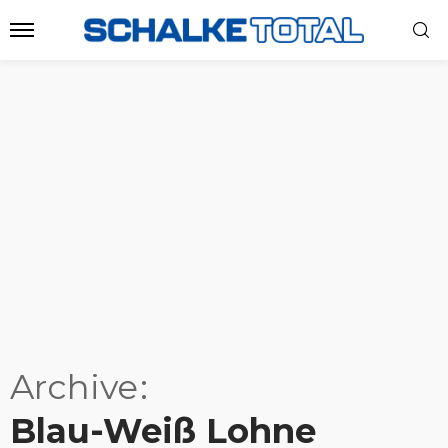
Archive
Blau-Weiß Lohne