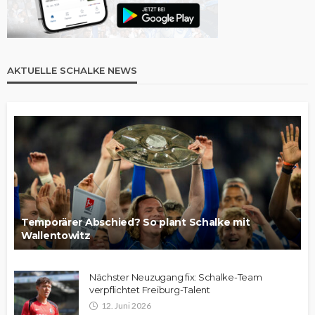
AKTUELLE SCHALKE NEWS
Temporärer Abschied? So plant Schalke mit
Wallentowitz
Nächster Neuzugang fix: Schalke-Team
verpflichtet Freiburg-Talent
12. Juni 2026