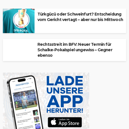
Türkgücü oder Schweinfurt? Entscheidung
vom Gericht vertagt – aber nur bis Mittwoch
Rechtsstreit im BFV: Neuer Termin für
Schalke-Pokalspiel ungewiss – Gegner
ebenso