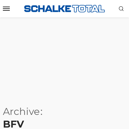
Archive
BFV