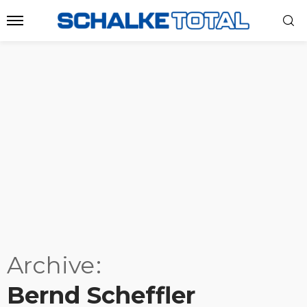
Archive
Bernd Scheffler