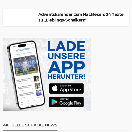
Adventskalender zum Nachlesen: 24 Texte
zu „Lieblings-Schalkern“
AKTUELLE SCHALKE NEWS