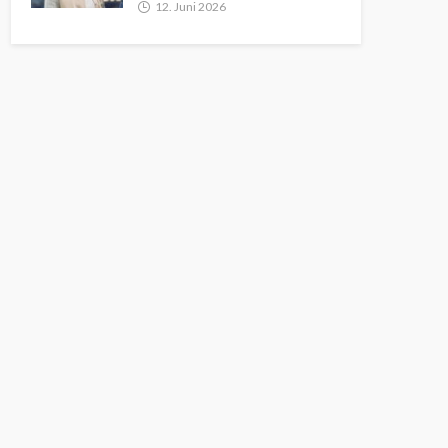
12. Juni 2026