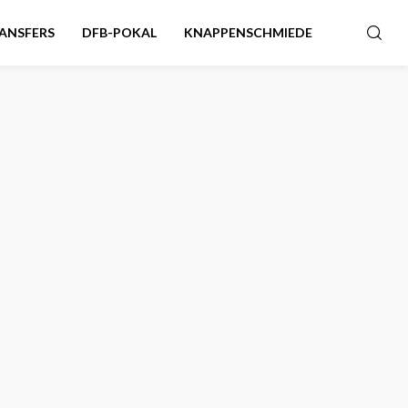
ANSFERS
DFB-POKAL
KNAPPENSCHMIEDE