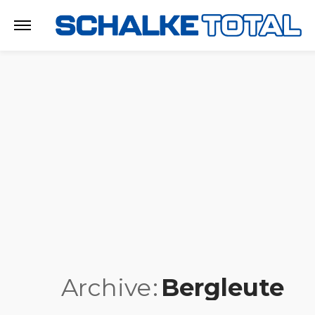
Archive
Bergleute