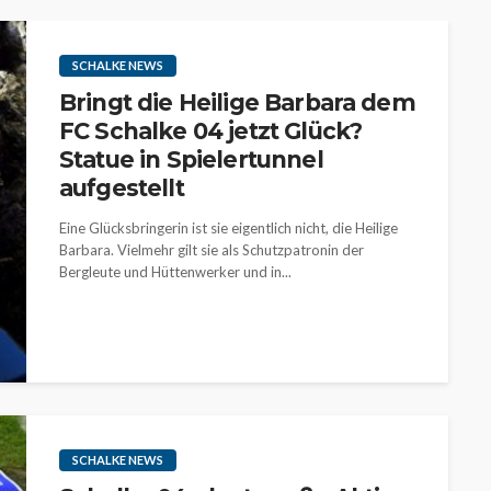
SCHALKE NEWS
Bringt die Heilige Barbara dem
FC Schalke 04 jetzt Glück?
Statue in Spielertunnel
aufgestellt
Eine Glücksbringerin ist sie eigentlich nicht, die Heilige
Barbara. Vielmehr gilt sie als Schutzpatronin der
Bergleute und Hüttenwerker und in...
SCHALKE NEWS