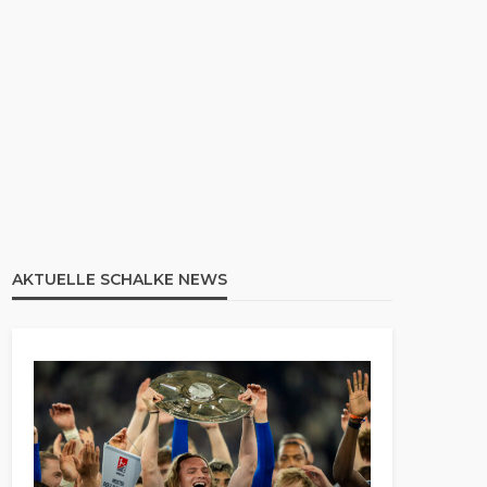
AKTUELLE SCHALKE NEWS