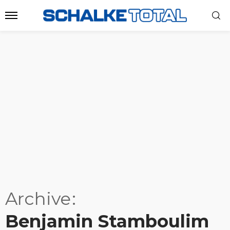
Archive
Benjamin Stamboulim