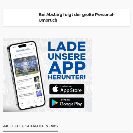
Bei Abstieg folgt der große Personal-
Umbruch
AKTUELLE SCHALKE NEWS